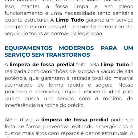
isso, manter a fossa limpa e em pleno
funcionamento é uma necessidade tanto sanitária
quanto estrutural. A
Limp Tudo
garante um serviço
completo e com descarte ambientalmente correto,
seguindo todas as normas da legislação.
EQUIPAMENTOS MODERNOS PARA UM
SERVIÇO SEM TRANSTORNOS
A
limpeza de fossa predial
feita pela
Limp Tudo
é
realizada com caminhões de sucção a vácuo de alta
potência, que garantem a retirada total do material
acumulado de forma rápida e segura. Nosso
processo é silencioso, limpo e eficiente, ideal para
quem busca um serviço com o mínimo de
interferência na rotina do prédio.
Além disso, a
limpeza de fossa predial
pode ser
feita de forma preventiva, evitando emergências e
custos mais altos com reparos e danos estruturais. A