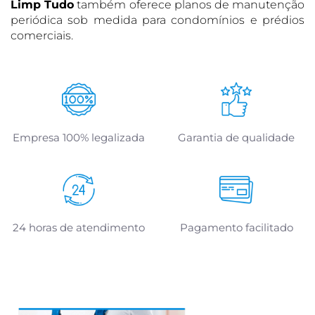
Limp Tudo
também oferece planos de manutenção
periódica sob medida para condomínios e prédios
comerciais.
Empresa 100% legalizada
Garantia de qualidade
24 horas de atendimento
Pagamento facilitado