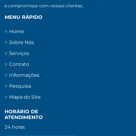
e compromisso com nossos clientes.
MENU RÁPIDO
Home
Sobre Nós
Serviços
Contato
Informações
Pesquisa
Mapa do Site
HORÁRIO DE
ATENDIMENTO
24 horas