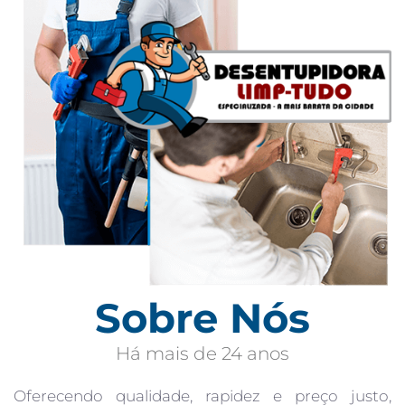
Sobre Nós
Há mais de 24 anos
Oferecendo qualidade, rapidez e preço justo,