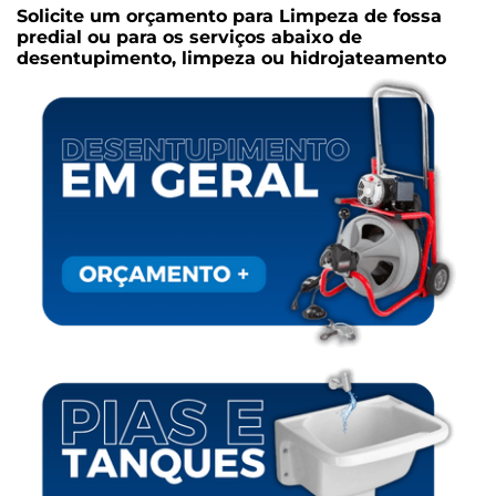
Solicite um orçamento para
Limpeza de fossa
predial
ou para os serviços abaixo de
desentupimento, limpeza ou hidrojateamento