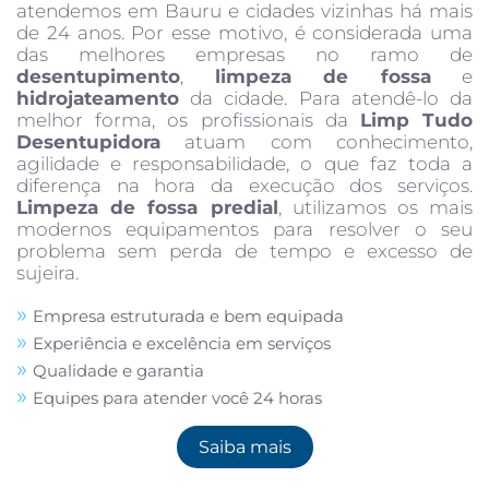
atendemos em Bauru e cidades vizinhas há mais
de 24 anos. Por esse motivo, é considerada uma
das melhores empresas no ramo de
desentupimento
,
limpeza de fossa
e
hidrojateamento
da cidade. Para atendê-lo da
melhor forma, os profissionais da
Limp Tudo
Desentupidora
atuam com conhecimento,
agilidade e responsabilidade, o que faz toda a
diferença na hora da execução dos serviços.
Limpeza de fossa predial
, utilizamos os mais
modernos equipamentos para resolver o seu
problema sem perda de tempo e excesso de
sujeira.
Empresa estruturada e bem equipada
Experiência e excelência em serviços
Qualidade e garantia
Equipes para atender você 24 horas
Saiba mais