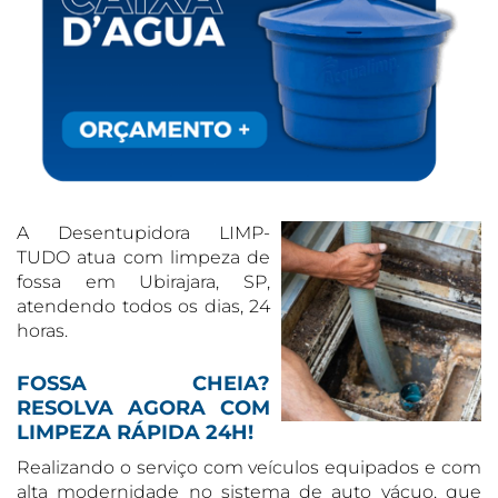
A Desentupidora LIMP-
TUDO atua com limpeza de
fossa em Ubirajara, SP,
atendendo todos os dias, 24
horas.
FOSSA CHEIA?
RESOLVA AGORA COM
LIMPEZA RÁPIDA 24H!
Realizando o serviço com veículos equipados e com
alta modernidade no sistema de auto vácuo, que