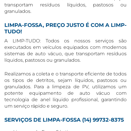
transportam resíduos líquidos, pastosos ou
granulados.
LIMPA-FOSSA, PREÇO JUSTO É COM A LIMP-
TUDO!
A LIMP-TUDO: Todos os nossos serviços são
executados em veículos equipados com modernos
sistemas de auto vácuo, que transportam resíduos
líquidos, pastosos ou granulados.
Realizamos a coleta e o transporte eficiente de todos
os tipos de detritos, sejam líquidos, pastosos ou
granulados. Para a limpeza de PV, utilizamos um
potente equipamento de auto vácuo com
tecnologia de anel líquido profissional, garantindo
um serviço rápido e seguro.
SERVIÇOS DE LIMPA-FOSSA (14) 99732-8375