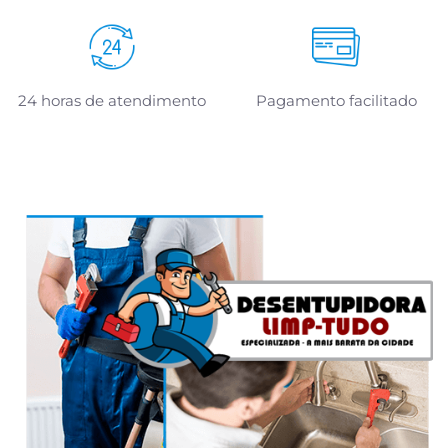
24 horas de atendimento
Pagamento facilitado