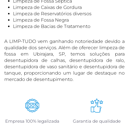
Limpeza de Fossa Séptica
Limpeza de Caixas de Gordura
Limpeza de Reservatórios diversos
Limpeza de Fossa Negra
Limpeza de Bacias de Tratamento
A LIMP-TUDO vem ganhando notoriedade devido a
qualidade dos serviços. Além de oferecer limpeza de
fossa em Ubirajara, SP, temos soluções para
desentupidora de calhas, desentupidora de ralo,
desentupidora de vaso sanitário e desentupidora de
tanque, proporcionando um lugar de destaque no
mercado de desentupimento.
Empresa 100% legalizada
Garantia de qualidade