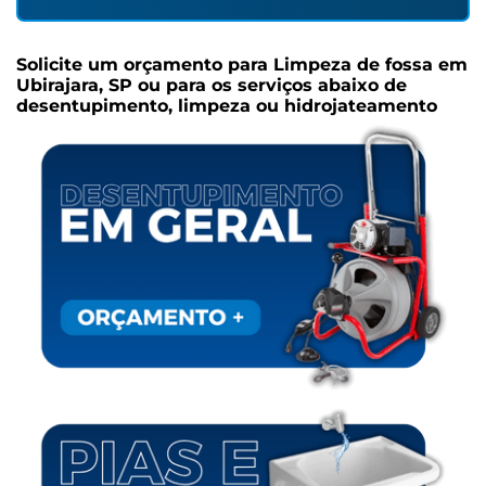
Solicite um orçamento para
Limpeza de fossa em
Ubirajara, SP
ou para os serviços abaixo de
desentupimento, limpeza ou hidrojateamento