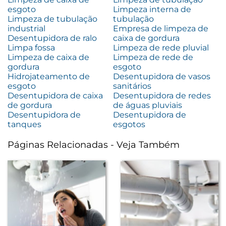
esgoto
Limpeza interna de
Limpeza de tubulação
tubulação
industrial
Empresa de limpeza de
Desentupidora de ralo
caixa de gordura
Limpa fossa
Limpeza de rede pluvial
Limpeza de caixa de
Limpeza de rede de
gordura
esgoto
Hidrojateamento de
Desentupidora de vasos
esgoto
sanitários
Desentupidora de caixa
Desentupidora de redes
de gordura
de águas pluviais
Desentupidora de
Desentupidora de
tanques
esgotos
Páginas Relacionadas - Veja Também