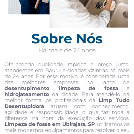
Sobre Nós
Há mais de 24 anos
Oferecendo qualidade, rapidez e preço justo,
atendemos em Bauru e cidades vizinhas há mais
de 24 anos. Por esse motivo, é considerada uma
das melhores empresas no ramo de
desentupimento
,
limpeza de fossa
e
hidrojateamento
da cidade. Para atendê-lo da
melhor forma, os profissionais da
Limp Tudo
Desentupidora
atuam com conhecimento,
agilidade e responsabilidade, o que faz toda a
diferença na hora da execução dos serviços.
Limpeza de fossa em Ubirajara, SP
, utilizamos os
mais modernos equipamentos para resolver o seu