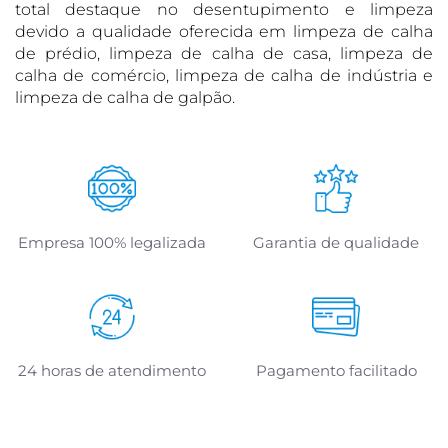
total destaque no desentupimento e limpeza
devido a qualidade oferecida em limpeza de calha
de prédio, limpeza de calha de casa, limpeza de
calha de comércio, limpeza de calha de indústria e
limpeza de calha de galpão.
Empresa 100% legalizada
Garantia de qualidade
24 horas de atendimento
Pagamento facilitado