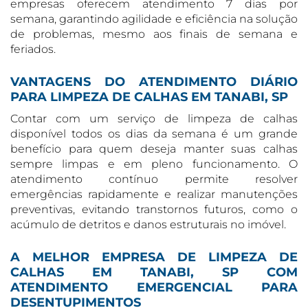
empresas oferecem atendimento 7 dias por
semana, garantindo agilidade e eficiência na solução
de problemas, mesmo aos finais de semana e
feriados.
VANTAGENS DO ATENDIMENTO DIÁRIO
PARA LIMPEZA DE CALHAS EM TANABI, SP
Contar com um serviço de limpeza de calhas
disponível todos os dias da semana é um grande
benefício para quem deseja manter suas calhas
sempre limpas e em pleno funcionamento. O
atendimento contínuo permite resolver
emergências rapidamente e realizar manutenções
preventivas, evitando transtornos futuros, como o
acúmulo de detritos e danos estruturais no imóvel.
A MELHOR EMPRESA DE LIMPEZA DE
CALHAS EM TANABI, SP COM
ATENDIMENTO EMERGENCIAL PARA
DESENTUPIMENTOS