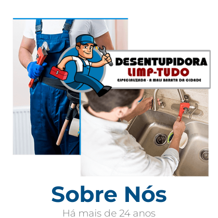
Sobre Nós
Há mais de 24 anos