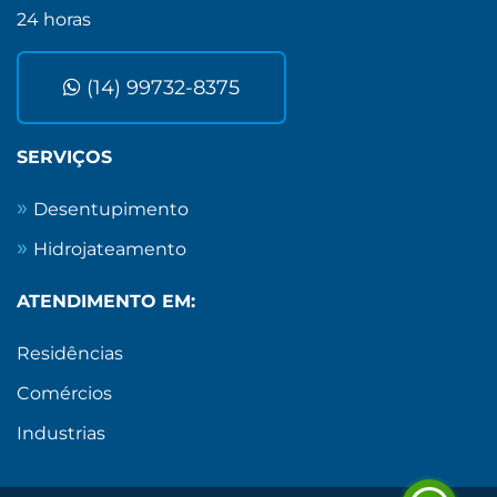
24 horas
(14) 99732-8375
SERVIÇOS
Desentupimento
Hidrojateamento
ATENDIMENTO EM:
Residências
Comércios
Industrias