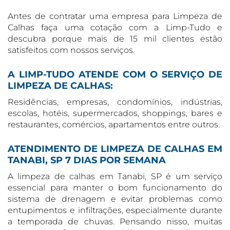
Antes de contratar uma empresa para Limpeza de
Calhas faça uma cotação com a Limp-Tudo e
descubra porque mais de 15 mil clientes estão
satisfeitos com nossos serviços.
A LIMP-TUDO ATENDE COM O SERVIÇO DE
LIMPEZA DE CALHAS:
Residências, empresas, condomínios, indústrias,
escolas, hotéis, supermercados, shoppings, bares e
restaurantes, comércios, apartamentos entre outros.
ATENDIMENTO DE LIMPEZA DE CALHAS EM
TANABI, SP 7 DIAS POR SEMANA
A limpeza de calhas em Tanabi, SP é um serviço
essencial para manter o bom funcionamento do
sistema de drenagem e evitar problemas como
entupimentos e infiltrações, especialmente durante
a temporada de chuvas. Pensando nisso, muitas