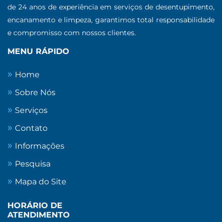
de 24 anos de experiência em serviços de desentupimento,
encanamento e limpeza, garantimos total responsabilidade
e compromisso com nossos clientes.
MENU RÁPIDO
Home
Sobre Nós
Serviços
Contato
Informações
Pesquisa
Mapa do Site
HORÁRIO DE
ATENDIMENTO