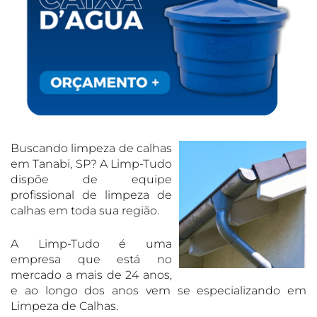
Buscando limpeza de calhas
em Tanabi, SP? A Limp-Tudo
dispõe de equipe
profissional de limpeza de
calhas em toda sua região.
A Limp-Tudo é uma
empresa que está no
mercado a mais de 24 anos,
e ao longo dos anos vem se especializando em
Limpeza de Calhas.