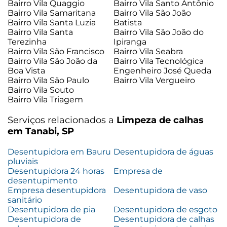
Bairro Vila Quaggio
Bairro Vila Santo Antônio
Bairro Vila Samaritana
Bairro Vila São João
Bairro Vila Santa Luzia
Batista
Bairro Vila Santa
Bairro Vila São João do
Terezinha
Ipiranga
Bairro Vila São Francisco
Bairro Vila Seabra
Bairro Vila São João da
Bairro Vila Tecnológica
Boa Vista
Engenheiro José Queda
Bairro Vila São Paulo
Bairro Vila Vergueiro
Bairro Vila Souto
Bairro Vila Triagem
Serviços relacionados a
Limpeza de calhas
em Tanabi, SP
Desentupidora em Bauru
Desentupidora de águas
pluviais
Desentupidora 24 horas
Empresa de
desentupimento
Empresa desentupidora
Desentupidora de vaso
sanitário
Desentupidora de pia
Desentupidora de esgoto
Desentupidora de
Desentupidora de calhas