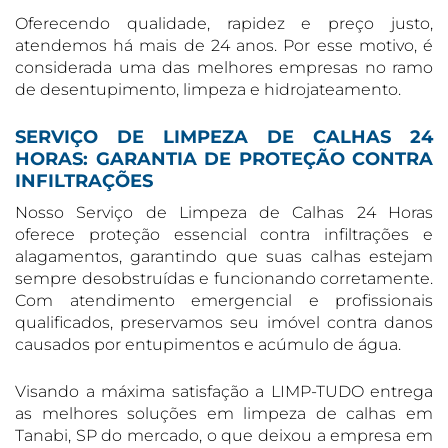
Oferecendo qualidade, rapidez e preço justo,
atendemos há mais de 24 anos. Por esse motivo, é
considerada uma das melhores empresas no ramo
de desentupimento, limpeza e hidrojateamento.
SERVIÇO DE LIMPEZA DE CALHAS 24
HORAS: GARANTIA DE PROTEÇÃO CONTRA
INFILTRAÇÕES
Nosso Serviço de Limpeza de Calhas 24 Horas
oferece proteção essencial contra infiltrações e
alagamentos, garantindo que suas calhas estejam
sempre desobstruídas e funcionando corretamente.
Com atendimento emergencial e profissionais
qualificados, preservamos seu imóvel contra danos
causados por entupimentos e acúmulo de água.
Visando a máxima satisfação a LIMP-TUDO entrega
as melhores soluções em limpeza de calhas em
Tanabi, SP do mercado, o que deixou a empresa em