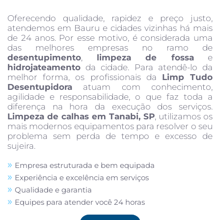
Oferecendo qualidade, rapidez e preço justo,
atendemos em Bauru e cidades vizinhas há mais
de 24 anos. Por esse motivo, é considerada uma
das melhores empresas no ramo de
desentupimento
,
limpeza de fossa
e
hidrojateamento
da cidade. Para atendê-lo da
melhor forma, os profissionais da
Limp Tudo
Desentupidora
atuam com conhecimento,
agilidade e responsabilidade, o que faz toda a
diferença na hora da execução dos serviços.
Limpeza de calhas em Tanabi, SP
, utilizamos os
mais modernos equipamentos para resolver o seu
problema sem perda de tempo e excesso de
sujeira.
Empresa estruturada e bem equipada
Experiência e excelência em serviços
Qualidade e garantia
Equipes para atender você 24 horas