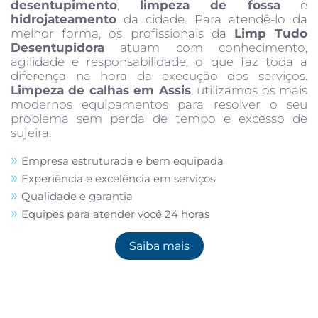
desentupimento
,
limpeza de fossa
e
hidrojateamento
da cidade. Para atendê-lo da
melhor forma, os profissionais da
Limp Tudo
Desentupidora
atuam com conhecimento,
agilidade e responsabilidade, o que faz toda a
diferença na hora da execução dos serviços.
Limpeza de calhas em Assis
, utilizamos os mais
modernos equipamentos para resolver o seu
problema sem perda de tempo e excesso de
sujeira.
Empresa estruturada e bem equipada
Experiência e excelência em serviços
Qualidade e garantia
Equipes para atender você 24 horas
Saiba mais