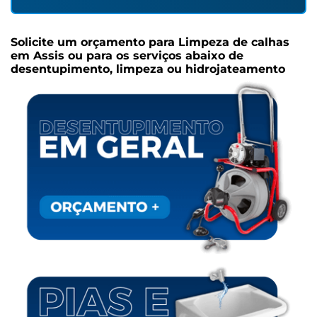
Solicite um orçamento para
Limpeza de calhas
em Assis
ou para os serviços abaixo de
desentupimento, limpeza ou hidrojateamento