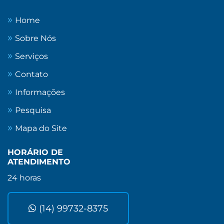
Home
Sobre Nós
Serviços
Contato
Informações
Pesquisa
Mapa do Site
HORÁRIO DE
ATENDIMENTO
24 horas
(14) 99732-8375