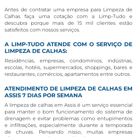
Antes de contratar uma empresa para Limpeza de
Calhas faça uma cotação com a Limp-Tudo e
descubra porque mais de 15 mil clientes estão
satisfeitos com nossos serviços.
A LIMP-TUDO ATENDE COM O SERVIÇO DE
LIMPEZA DE CALHAS:
Residências, empresas, condomínios, indústrias,
escolas, hotéis, supermercados, shoppings, bares e
restaurantes, comércios, apartamentos entre outros.
ATENDIMENTO DE LIMPEZA DE CALHAS EM
ASSIS 7 DIAS POR SEMANA
A limpeza de calhas em Assis é um serviço essencial
para manter o bom funcionamento do sistema de
drenagem e evitar problemas como entupimentos
e infiltrações, especialmente durante a temporada
de chuvas. Pensando nisso, muitas empresas