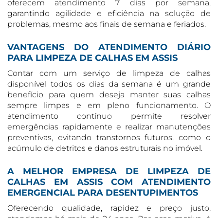
oferecem atendimento 7 dias por semana,
garantindo agilidade e eficiência na solução de
problemas, mesmo aos finais de semana e feriados.
VANTAGENS DO ATENDIMENTO DIÁRIO
PARA LIMPEZA DE CALHAS EM ASSIS
Contar com um serviço de limpeza de calhas
disponível todos os dias da semana é um grande
benefício para quem deseja manter suas calhas
sempre limpas e em pleno funcionamento. O
atendimento contínuo permite resolver
emergências rapidamente e realizar manutenções
preventivas, evitando transtornos futuros, como o
acúmulo de detritos e danos estruturais no imóvel.
A MELHOR EMPRESA DE LIMPEZA DE
CALHAS EM ASSIS COM ATENDIMENTO
EMERGENCIAL PARA DESENTUPIMENTOS
Oferecendo qualidade, rapidez e preço justo,