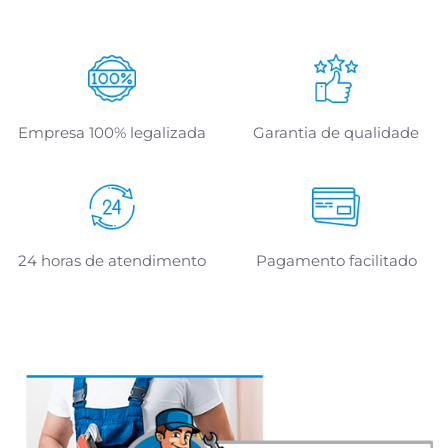
Empresa 100% legalizada
Garantia de qualidade
24 horas de atendimento
Pagamento facilitado