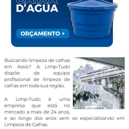
Buscando limpeza de calhas
em Assis? A Limp-Tudo
dispõe de equipe
profissional de limpeza de
calhas em toda sua região.
A Limp-Tudo é uma
empresa que está no
mercado a mais de 24 anos,
e ao longo dos anos vem se especializando em
Limpeza de Calhas.