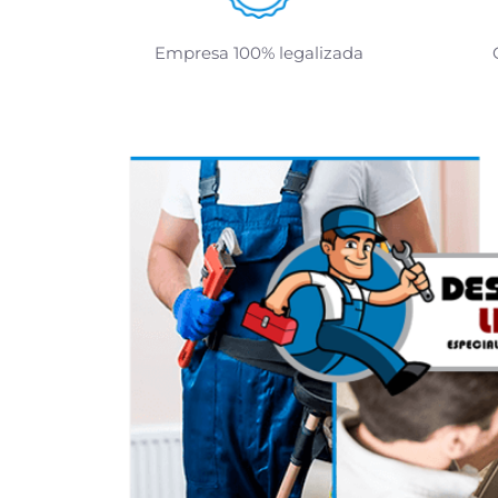
Empresa 100% legalizada