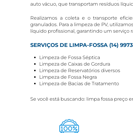
auto vácuo, que transportam resíduos líqui
Realizamos a coleta e o transporte efici
granulados. Para a limpeza de PV, utiliza
líquido profissional, garantindo um serviço 
SERVIÇOS DE LIMPA-FOSSA (14) 997
Limpeza de Fossa Séptica
Limpeza de Caixas de Gordura
Limpeza de Reservatórios diversos
Limpeza de Fossa Negra
Limpeza de Bacias de Tratamento
Se você está buscando: limpa fossa preço e