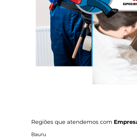
Regiões que atendemos com
Empresa
Bauru