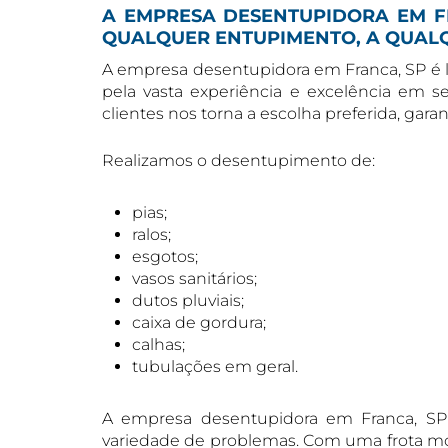
A EMPRESA DESENTUPIDORA EM F
QUALQUER ENTUPIMENTO, A QUAL
A empresa desentupidora em Franca, SP é 
pela vasta experiência e excelência em s
clientes nos torna a escolha preferida, gar
Realizamos o desentupimento de:
pias;
ralos;
esgotos;
vasos sanitários;
dutos pluviais;
caixa de gordura;
calhas;
tubulações em geral.
A empresa desentupidora em Franca, SP 
variedade de problemas. Com uma frota mod