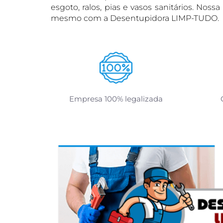
esgoto, ralos, pias e vasos sanitários. No
mesmo com a Desentupidora LIMP-TUDO.
Empresa 100% legalizada