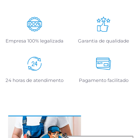
Empresa 100% legalizada
Garantia de qualidade
24 horas de atendimento
Pagamento facilitado