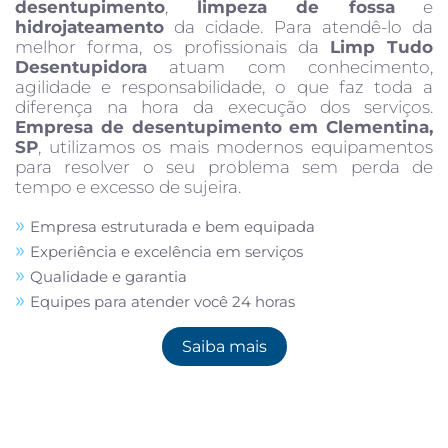
desentupimento
,
limpeza de fossa
e
hidrojateamento
da cidade. Para atendê-lo da
melhor forma, os profissionais da
Limp Tudo
Desentupidora
atuam com conhecimento,
agilidade e responsabilidade, o que faz toda a
diferença na hora da execução dos serviços.
Empresa de desentupimento em Clementina,
SP
, utilizamos os mais modernos equipamentos
para resolver o seu problema sem perda de
tempo e excesso de sujeira.
Empresa estruturada e bem equipada
Experiência e excelência em serviços
Qualidade e garantia
Equipes para atender você 24 horas
Saiba mais