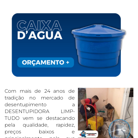
Com mais de 24 anos de
tradição no mercado de
desentupimento a
DESENTUPIDORA LIMP-
TUDO vem se destacando
pela qualidade, rapidez,
preços baixos e