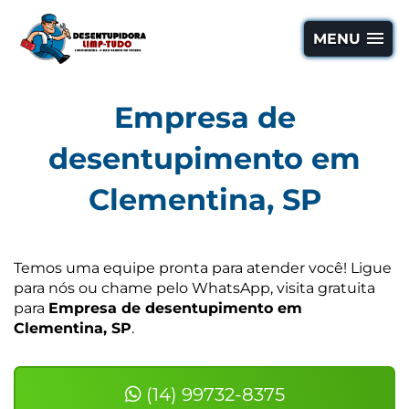
MENU
Empresa de
desentupimento em
Clementina, SP
Temos uma equipe pronta para atender você! Ligue
para nós ou chame pelo WhatsApp, visita gratuita
para
Empresa de desentupimento em
Clementina, SP
.
(14) 99732-8375