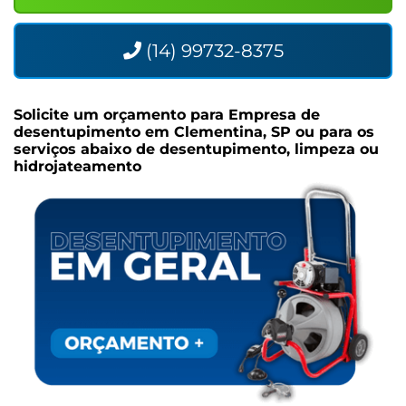
(14) 99732-8375
Solicite um orçamento para
Empresa de
desentupimento em Clementina, SP
ou para os
serviços abaixo de desentupimento, limpeza ou
hidrojateamento