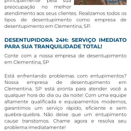
principalmente pela sua
preocupação no melhor
atendimento aos seus clientes. Realizamos todos os
tipos de desentupimento como empresa de
desentupimento em Clementina, SP.
DESENTUPIDORA 24H: SERVIÇO IMEDIATO
PARA SUA TRANQUILIDADE TOTAL!
Conte com a nossa empresa de desentupimento
em Clementina, SP
Está enfrentando problemas com entupimentos?
Nossa empresa de desentupimento em
Clementina, SP está pronta para atender você a
qualquer hora do dia ou da noite! Com uma equipe
altamente qualificada e equipamentos modernos,
garantimos um serviço rápido, eficiente e sem
quebra-quebra. Não deixe que um entupimento
cause transtornos. Chame agora e resolva seu
problema imediatamente!