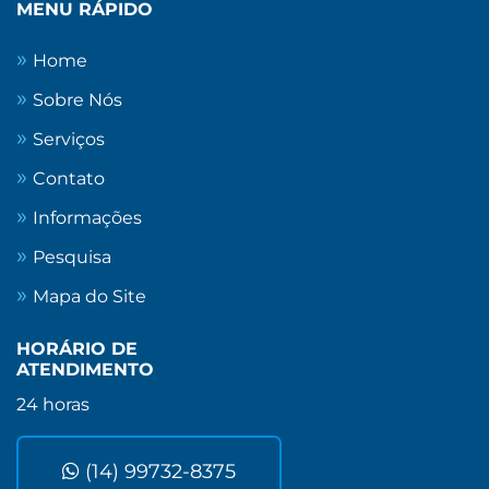
MENU RÁPIDO
Home
Sobre Nós
Serviços
Contato
Informações
Pesquisa
Mapa do Site
HORÁRIO DE
ATENDIMENTO
24 horas
(14) 99732-8375