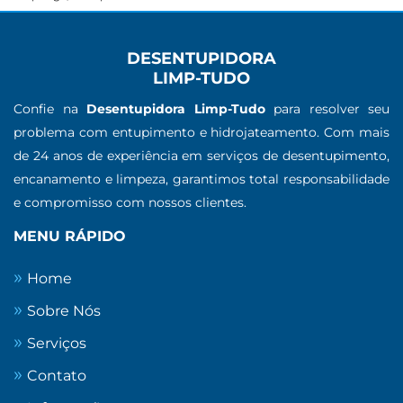
DESENTUPIDORA
LIMP-TUDO
Confie na
Desentupidora Limp-Tudo
para resolver seu
problema com entupimento e hidrojateamento. Com mais
de 24 anos de experiência em serviços de desentupimento,
encanamento e limpeza, garantimos total responsabilidade
e compromisso com nossos clientes.
MENU RÁPIDO
Home
Sobre Nós
Serviços
Contato