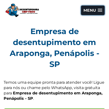
MENU
Empresa de
desentupimento em
Araponga, Penápolis -
SP
Temos uma equipe pronta para atender você! Ligue
para nós ou chame pelo WhatsApp, visita gratuita
para
Empresa de desentupimento em Araponga,
Penápolis - SP
.