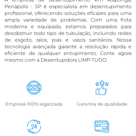
Penápolis - SP é especialista em desentupimento
profissional, oferecendo soluções eficazes para uma
ampla variedade de problemas. Com uma frota
moderna e equipada, estamos preparados para
desobstruir todo tipo de tubulação, incluindo redes
de esgoto, ralos, pias e vasos sanitários. Nossa
tecnologia avançada garante a resolução rápida e
eficiente de qualquer entupimento. Conte agora
mesmo com a Desentupidora LIMP-TUDO.
Empresa 100% legalizada
Garantia de qualidade