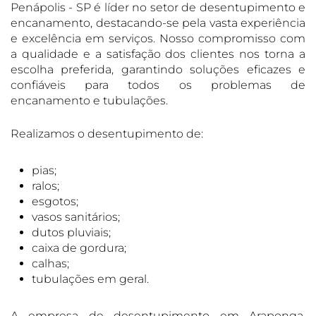
Penápolis - SP é líder no setor de desentupimento e
encanamento, destacando-se pela vasta experiência
e excelência em serviços. Nosso compromisso com
a qualidade e a satisfação dos clientes nos torna a
escolha preferida, garantindo soluções eficazes e
confiáveis para todos os problemas de
encanamento e tubulações.
Realizamos o desentupimento de:
pias;
ralos;
esgotos;
vasos sanitários;
dutos pluviais;
caixa de gordura;
calhas;
tubulações em geral.
A empresa de desentupimento em Araponga,