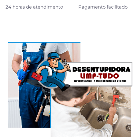
24 horas de atendimento
Pagamento facilitado