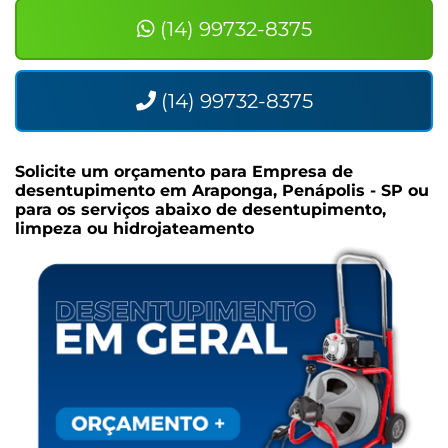
(14) 99732-8375
(14) 99732-8375
Solicite um orçamento para
Empresa de
desentupimento em Araponga, Penápolis - SP
ou
para os serviços abaixo de desentupimento,
limpeza ou hidrojateamento