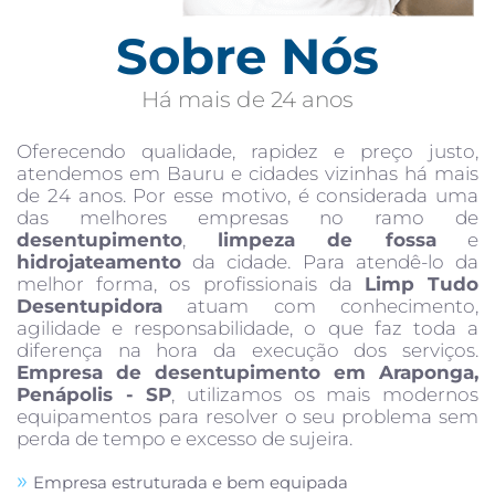
Sobre Nós
Há mais de 24 anos
Oferecendo qualidade, rapidez e preço justo,
atendemos em Bauru e cidades vizinhas há mais
de 24 anos. Por esse motivo, é considerada uma
das melhores empresas no ramo de
desentupimento
,
limpeza de fossa
e
hidrojateamento
da cidade. Para atendê-lo da
melhor forma, os profissionais da
Limp Tudo
Desentupidora
atuam com conhecimento,
agilidade e responsabilidade, o que faz toda a
diferença na hora da execução dos serviços.
Empresa de desentupimento em Araponga,
Penápolis - SP
, utilizamos os mais modernos
equipamentos para resolver o seu problema sem
perda de tempo e excesso de sujeira.
Empresa estruturada e bem equipada