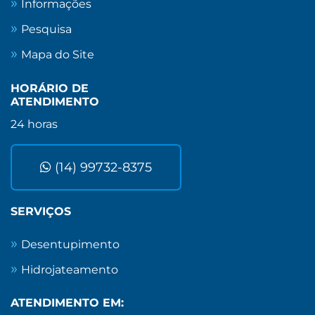
Informações
Pesquisa
Mapa do Site
HORÁRIO DE
ATENDIMENTO
24 horas
(14) 99732-8375
SERVIÇOS
Desentupimento
Hidrojateamento
ATENDIMENTO EM: