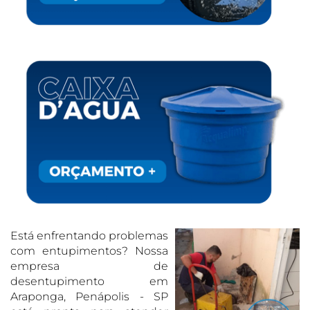
Está enfrentando problemas
com entupimentos? Nossa
empresa de
desentupimento em
Araponga, Penápolis - SP