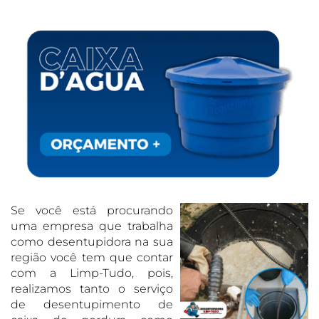
Se você está procurando
uma empresa que trabalha
como desentupidora na sua
região você tem que contar
com a Limp-Tudo, pois,
realizamos tanto o serviço
de desentupimento de