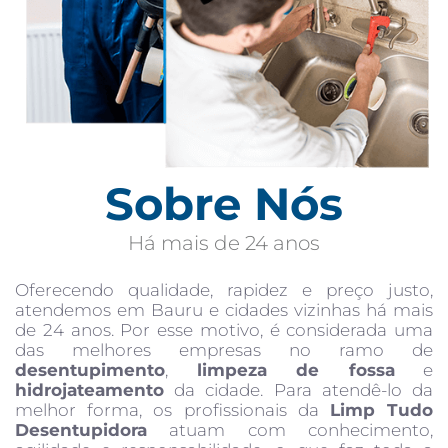
Sobre Nós
Há mais de 24 anos
Oferecendo qualidade, rapidez e preço justo,
atendemos em Bauru e cidades vizinhas há mais
de 24 anos. Por esse motivo, é considerada uma
das melhores empresas no ramo de
desentupimento
,
limpeza de fossa
e
hidrojateamento
da cidade. Para atendê-lo da
melhor forma, os profissionais da
Limp Tudo
Desentupidora
atuam com conhecimento,