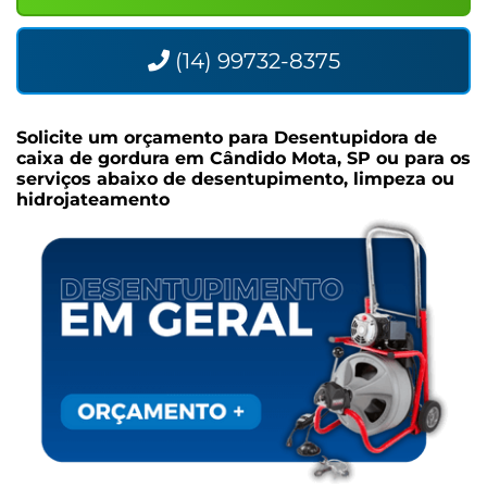
(14) 99732-8375
Solicite um orçamento para
Desentupidora de
caixa de gordura em Cândido Mota, SP
ou para os
serviços abaixo de desentupimento, limpeza ou
hidrojateamento