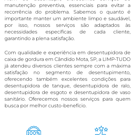
manutenção preventiva, essenciais para evitar a
recorrência do problema. Sabemos o quanto é
importante manter um ambiente limpo e saudável,
por isso, nossos serviços são adaptados às
necessidades específicas de cada cliente,
garantindo a plena satisfação.
Com qualidade e experiência em desentupidora de
caixa de gordura em Cândido Mota, SP, a LIMP-TUDO
já atendeu diversos clientes sempre com a máxima
satisfação no segmento de desentupimento,
oferecendo também excelentes condições para
desentupidora de tanque, desentupidora de ralo,
desentupidora de esgoto e desentupidora de vaso
sanitário. Oferecemos nossos serviços para quem
busca por melhor custo-benefício.