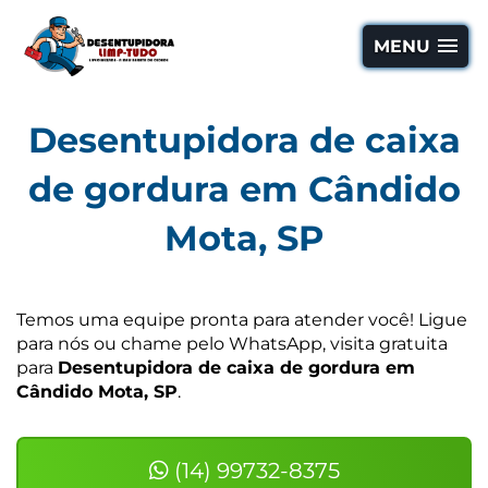
MENU
Desentupidora de caixa
de gordura em Cândido
Mota, SP
Temos uma equipe pronta para atender você! Ligue
para nós ou chame pelo WhatsApp, visita gratuita
para
Desentupidora de caixa de gordura em
Cândido Mota, SP
.
(14) 99732-8375