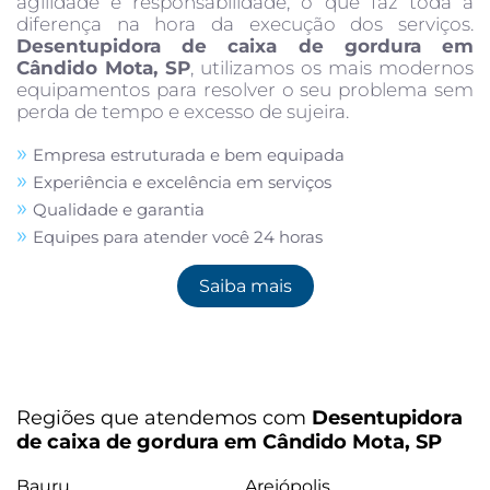
agilidade e responsabilidade, o que faz toda a
diferença na hora da execução dos serviços.
Desentupidora de caixa de gordura em
Cândido Mota, SP
, utilizamos os mais modernos
equipamentos para resolver o seu problema sem
perda de tempo e excesso de sujeira.
Empresa estruturada e bem equipada
Experiência e excelência em serviços
Qualidade e garantia
Equipes para atender você 24 horas
Saiba mais
Regiões que atendemos com
Desentupidora
de caixa de gordura em Cândido Mota, SP
Bauru
Areiópolis