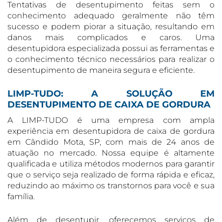
Tentativas de desentupimento feitas sem o
conhecimento adequado geralmente não têm
sucesso e podem piorar a situação, resultando em
danos mais complicados e caros. Uma
desentupidora especializada possui as ferramentas e
o conhecimento técnico necessários para realizar o
desentupimento de maneira segura e eficiente.
LIMP-TUDO: A SOLUÇÃO EM
DESENTUPIMENTO DE CAIXA DE GORDURA
A LIMP-TUDO é uma empresa com ampla
experiência em desentupidora de caixa de gordura
em Cândido Mota, SP, com mais de 24 anos de
atuação no mercado. Nossa equipe é altamente
qualificada e utiliza métodos modernos para garantir
que o serviço seja realizado de forma rápida e eficaz,
reduzindo ao máximo os transtornos para você e sua
família.
Além de desentupir, oferecemos serviços de