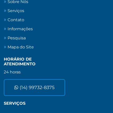
Sobre Nós
Serviços
Contato
Informações
Pesquisa
Mapa do Site
HORÁRIO DE
ATENDIMENTO
24 horas
(14) 99732-8375
SERVIÇOS