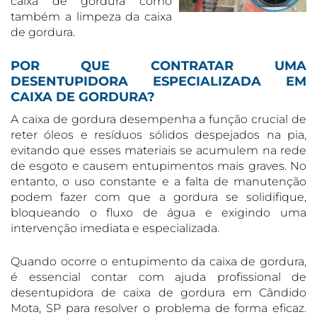
caixa de gordura como
também a limpeza da caixa
de gordura.
POR QUE CONTRATAR UMA
DESENTUPIDORA ESPECIALIZADA EM
CAIXA DE GORDURA?
A caixa de gordura desempenha a função crucial de
reter óleos e resíduos sólidos despejados na pia,
evitando que esses materiais se acumulem na rede
de esgoto e causem entupimentos mais graves. No
entanto, o uso constante e a falta de manutenção
podem fazer com que a gordura se solidifique,
bloqueando o fluxo de água e exigindo uma
intervenção imediata e especializada.
Quando ocorre o entupimento da caixa de gordura,
é essencial contar com ajuda profissional de
desentupidora de caixa de gordura em Cândido
Mota, SP para resolver o problema de forma eficaz.