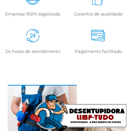
Empresa 100% legalizada
Garantia de qualidade
24 horas de atendimento
Pagamento facilitado